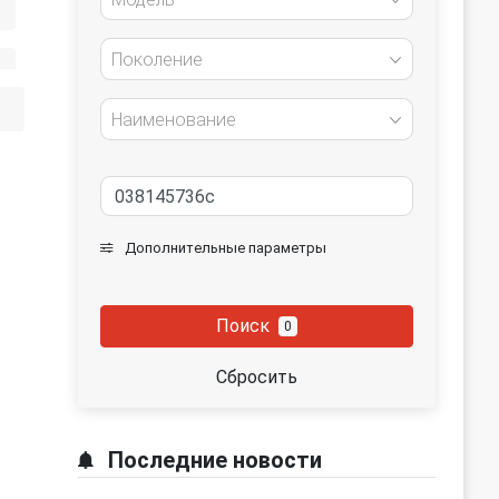
Поколение
Наименование
Дополнительные параметры
Поиск
0
Сбросить
Последние новости