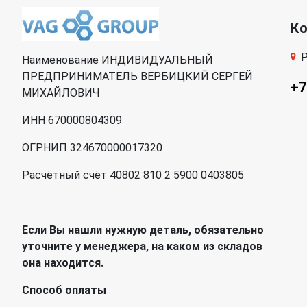
К
Р
Наименование ИНДИВИДУАЛЬНЫЙ
ПРЕДПРИНИМАТЕЛЬ ВЕРБИЦКИЙ СЕРГЕЙ
+7
МИХАЙЛОВИЧ
ИНН 670000804309
ОГРНИП 324670000017320
Расчётный счёт 40802 810 2 5900 0403805
Если Вы нашли нужную деталь, обязательно
уточните у менеджера, на каком из складов
она находится.
Способ оплаты