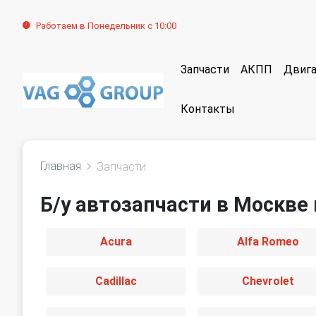
Работаем в Понедельник с 10:00
Запчасти
АКПП
Двига
Контакты
Главная
Запчасти
Б/у автозапчасти в Москве 
Acura
Alfa Romeo
Cadillac
Chevrolet