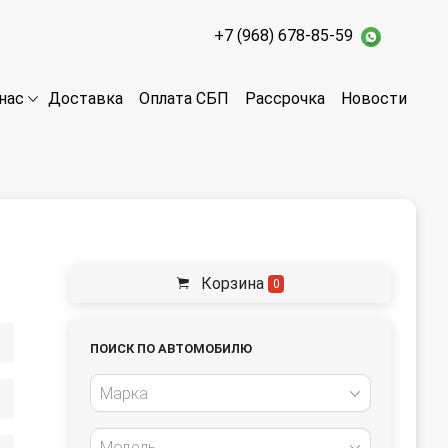
+7 (968) 678-85-59
Доставка
Оплата СБП
Рассрочка
Новости
нас
Корзина
0
ПОИСК ПО АВТОМОБИЛЮ
Марка
Модель