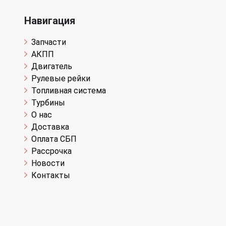
Навигация
Запчасти
АКПП
Двигатель
Рулевые рейки
Топливная система
Турбины
О нас
Доставка
Оплата СБП
Рассрочка
Новости
Контакты