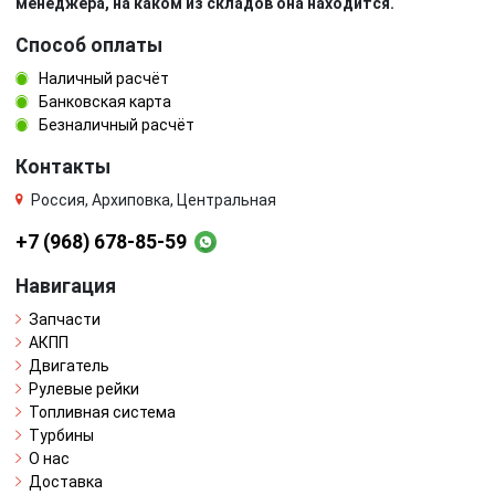
менеджера, на каком из складов она находится.
Способ оплаты
Наличный расчёт
Банковская карта
Безналичный расчёт
Контакты
Россия, Архиповка, Центральная
+7 (968) 678-85-59
Навигация
Запчасти
АКПП
Двигатель
Рулевые рейки
Топливная система
Турбины
О нас
Доставка