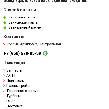
менеджера, на каком из складов она находится.
Способ оплаты
Наличный расчёт
Банковская карта
Безналичный расчёт
Контакты
Россия, Архиповка, Центральная
+7 (968) 678-85-59
Навигация
Запчасти
АКПП
Двигатель
Рулевые рейки
Топливная система
Турбины
О нас
Доставка