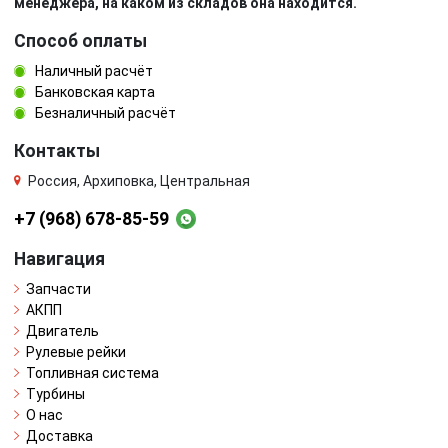
менеджера, на каком из складов она находится.
Способ оплаты
Наличный расчёт
Банковская карта
Безналичный расчёт
Контакты
Россия, Архиповка, Центральная
+7 (968) 678-85-59
Навигация
Запчасти
АКПП
Двигатель
Рулевые рейки
Топливная система
Турбины
О нас
Доставка