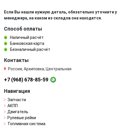
Если Вы нашли нужную деталь, обязательно уточните у
менеджера, на каком из складов она находится.
Способ оплаты
Наличный расчёт
Банковская карта
Безналичный расчёт
Контакты
Россия, Архиповка, Центральная
+7 (968) 678-85-59
Навигация
Запчасти
АКПП
Двигатель
Рулевые рейки
Топливная система