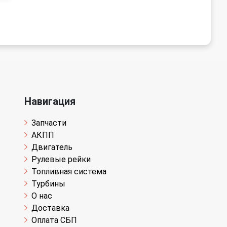
Навигация
Запчасти
АКПП
Двигатель
Рулевые рейки
Топливная система
Турбины
О нас
Доставка
Оплата СБП