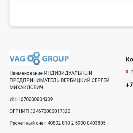
К
Р
Наименование ИНДИВИДУАЛЬНЫЙ
ПРЕДПРИНИМАТЕЛЬ ВЕРБИЦКИЙ СЕРГЕЙ
+7
МИХАЙЛОВИЧ
ИНН 670000804309
ОГРНИП 324670000017320
Расчётный счёт 40802 810 2 5900 0403805