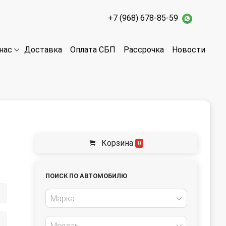
+7 (968) 678-85-59
Доставка
Оплата СБП
Рассрочка
Новости
нас
Корзина
0
ПОИСК ПО АВТОМОБИЛЮ
Марка
Модель